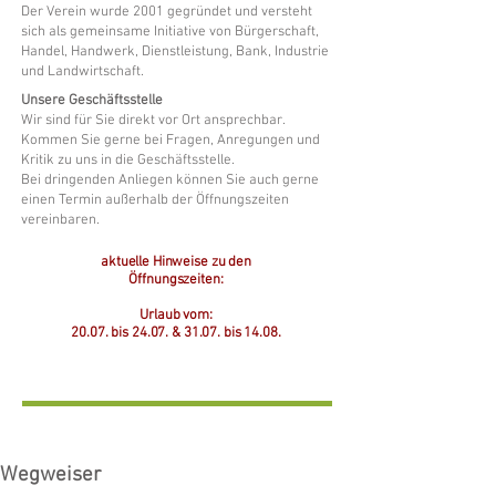
Der Verein wurde 2001 gegründet und versteht
sich als gemeinsame Initiative von Bürgerschaft,
Handel, Handwerk, Dienstleistung, Bank, Industrie
und Landwirtschaft.
Unsere Geschäftsstelle
Wir sind für Sie direkt vor Ort ansprechbar.
Kommen Sie gerne bei Fragen, Anregungen und
Kritik zu uns in die Geschäftsstelle.
Bei dringenden Anliegen können Sie auch gerne
einen Termin außerhalb der Öffnungszeiten
vereinbaren.
aktuelle Hinweise zu den
Öffnungszeiten:
Urlaub vom:
20.07. bis 24.07. &
31.07. bis 14.08.
Wegweiser