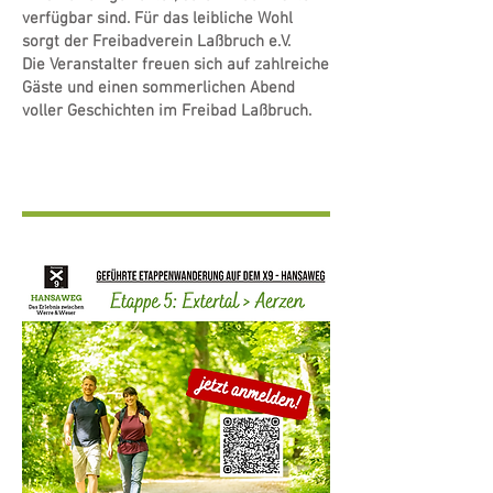
verfügbar sind. Für das leibliche Wohl
sorgt der Freibadverein Laßbruch e.V.
Die Veranstalter freuen sich auf zahlreiche
Gäste und einen sommerlichen Abend
voller Geschichten im Freibad Laßbruch.