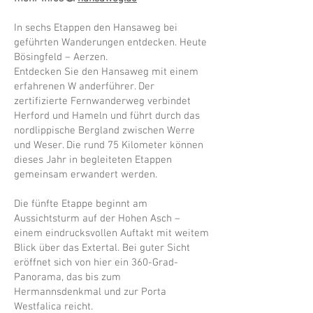
In sechs Etappen den Hansaweg bei
geführten Wanderungen entdecken. Heute
Bösingfeld – Aerzen.
Entdecken Sie den Hansaweg mit einem
erfahrenen W anderführer. Der
zertifizierte Fernwanderweg verbindet
Herford und Hameln und führt durch das
nordlippische Bergland zwischen Werre
und Weser. Die rund 75 Kilometer können
dieses Jahr in begleiteten Etappen
gemeinsam erwandert werden.
Die fünfte Etappe beginnt am
Aussichtsturm auf der Hohen Asch –
einem eindrucksvollen Auftakt mit weitem
Blick über das Extertal. Bei guter Sicht
eröffnet sich von hier ein 360-Grad-
Panorama, das bis zum
Hermannsdenkmal und zur Porta
Westfalica reicht.