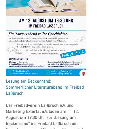
Lesung am Beckenrand:
Sommerlicher Literaturabend im Freibad
Laßbruch
Der Freibadverein Laßbruch e.V. und
Marketing Extertal e.V. laden am 12.
August um 19:30 Uhr zur „Lesung am
Beckenrand“ ins Freibad Laßbruch ein.