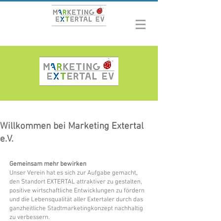
Willkommen bei Marketing Extertal
e.V.
Gemeinsam mehr bewirken
Unser Verein hat es sich zur Aufgabe gemacht,
den Standort EXTERTAL attraktiver zu gestalten,
positive wirtschaftliche Entwicklungen zu fördern
und die Lebensqualität aller Extertaler durch das
ganzheitliche Stadtmarketingkonzept nachhaltig
zu verbessern.