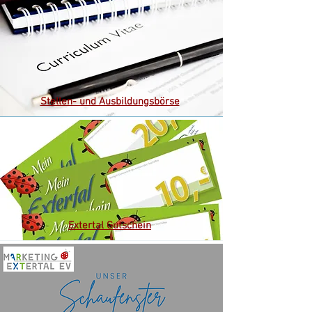
Stellen- und Ausbildungsbörse
Extertal Gutschein