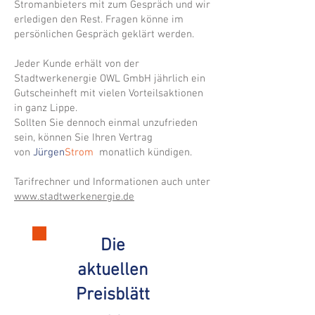
Stromanbieters mit zum Gespräch und wir
erledigen den Rest. Fragen könne im
persönlichen Gespräch geklärt werden.
Jeder Kunde erhält von der
Stadtwerkenergie OWL GmbH jährlich ein
Gutscheinheft mit vielen Vorteilsaktionen
in ganz Lippe.
Sollten Sie dennoch einmal unzufrieden
sein, können Sie Ihren Vertrag
von
Jürgen
Strom
monatlich kündigen.
Tarifrechner und Informationen auch unter
www.stadtwerkenergie.de
Die
aktuellen
Preisblätt