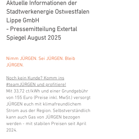
Aktuelle Informationen der
Stadtwerkenergie Ostwestfalen
Lippe GmbH
- Pressemitteilung Extertal
Spiegel August 2025
Nimm JÜRGEN. Sei JÜRGEN. Bleib
JÜRGEN.
Noch kein Kunde? Komm ins
#teamJÜRGEN und profitiere!
Mit 33,72 ct/kWh und einer Grundgebühr
von 155 Euro (Preise inkl. MwSt.) versorgt
JÜRGEN euch mit klimafreundlichem
Strom aus der Region. Selbstverständlich
kann auch Gas von JÜRGEN bezogen
werden - mit stabilen Preisen seit April
2024.