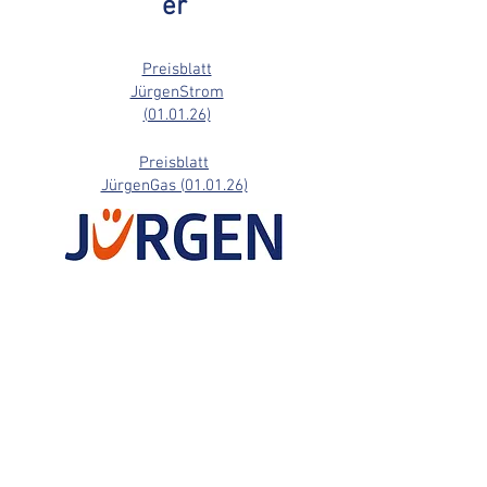
er
Preisblatt
JürgenStrom
(01.01.26)
Preisblatt
JürgenGas (01.01.26)