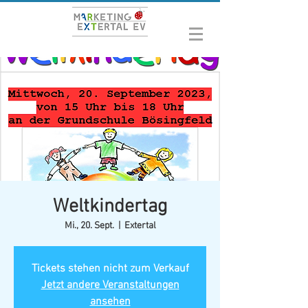
Weltkindertag
Mi., 20. Sept.
  |  
Extertal
Tickets stehen nicht zum Verkauf
Jetzt andere Veranstaltungen
ansehen