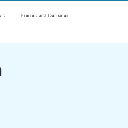
ort
Freizeit und Tourismus
h