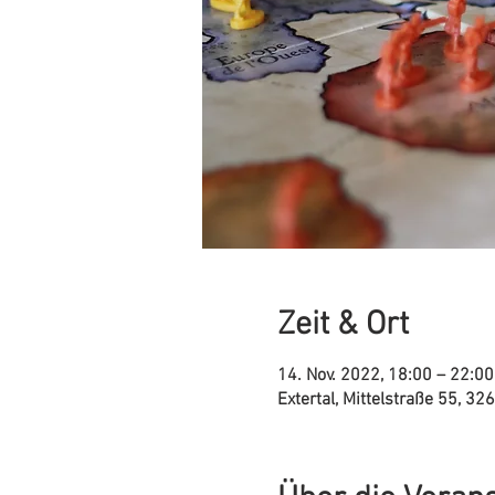
Zeit & Ort
14. Nov. 2022, 18:00 – 22:00
Extertal, Mittelstraße 55, 32