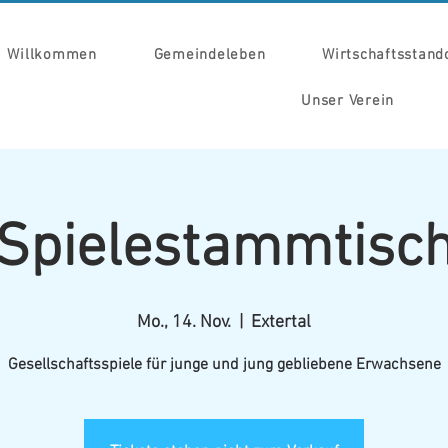
Willkommen
Gemeindeleben
Wirtschaftsstand
Unser Verein
Spielestammtisc
Mo., 14. Nov.
  |  
Extertal
Gesellschaftsspiele für junge und jung gebliebene Erwachsene