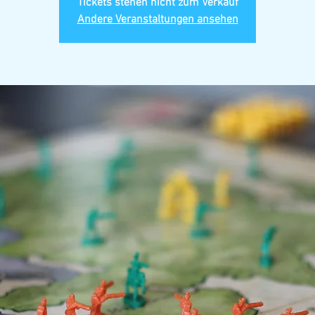
Tickets stehen nicht zum Verkauf
Andere Veranstaltungen ansehen