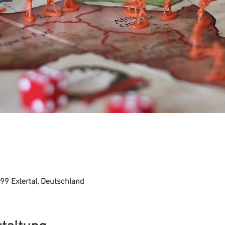
699 Extertal, Deutschland