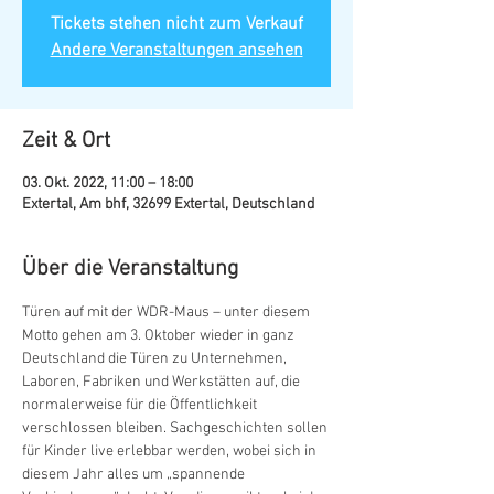
Tickets stehen nicht zum Verkauf
Andere Veranstaltungen ansehen
Zeit & Ort
03. Okt. 2022, 11:00 – 18:00
Extertal, Am bhf, 32699 Extertal, Deutschland
Über die Veranstaltung
Türen auf mit der WDR-Maus – unter diesem 
Motto gehen am 3. Oktober wieder in ganz 
Deutschland die Türen zu Unternehmen, 
Laboren, Fabriken und Werkstätten auf, die 
normalerweise für die Öffentlichkeit 
verschlossen bleiben. Sachgeschichten sollen 
für Kinder live erlebbar werden, wobei sich in 
diesem Jahr alles um „spannende 