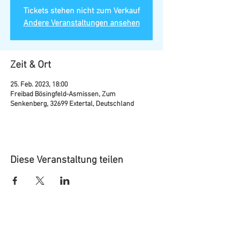
Tickets stehen nicht zum Verkauf
Andere Veranstaltungen ansehen
Zeit & Ort
25. Feb. 2023, 18:00
Freibad Bösingfeld-Asmissen, Zum
Senkenberg, 32699 Extertal, Deutschland
Diese Veranstaltung teilen
Marketing Extertal e.V.
Mittelstraße 10 - 12