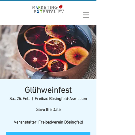
Glühweinfest
Sa., 25. Feb.
  |  
Freibad Bösingfeld-Asmissen
Save the Date
Veranstalter: Freibadverein Bösingfeld