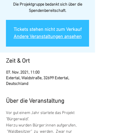
Die Projektgruppe bedankt sich über die
Spendenbereitschaft.
Tickets stehen nicht zum Verkauf
Andere Veranstaltungen ansehen
Zeit & Ort
07. Nov. 2021, 11:00
Extertal, Waldstraße, 32699 Extertal,
Deutschland
Über die Veranstaltung
Vor gut einem Jahr startete das Projekt 
"Bürgerwald". 

Hierzu wurden Bürger:innen aufgerufen, 
 "Waldbesitzer"  zu  werden.  Zwar nur 