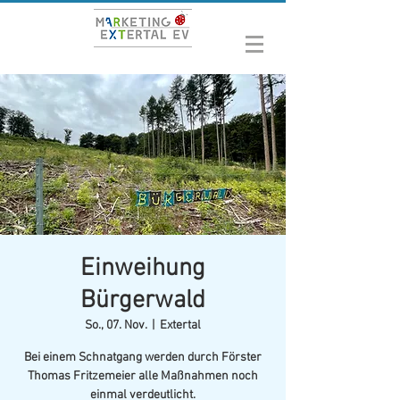
Einweihung
Bürgerwald
So., 07. Nov.
  |  
Extertal
Bei einem Schnatgang werden durch Förster
Thomas Fritzemeier alle Maßnahmen noch
einmal verdeutlicht.