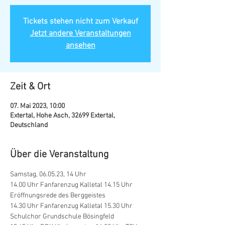
Tickets stehen nicht zum Verkauf
Jetzt andere Veranstaltungen
ansehen
Zeit & Ort
07. Mai 2023, 10:00
Extertal, Hohe Asch, 32699 Extertal,
Deutschland
Über die Veranstaltung
Samstag, 06.05.23, 14 Uhr
14.00 Uhr Fanfarenzug Kalletal 14.15 Uhr 
Eröffnungsrede des Berggeistes
14.30 Uhr Fanfarenzug Kalletal 15.30 Uhr 
Schulchor Grundschule Bösingfeld