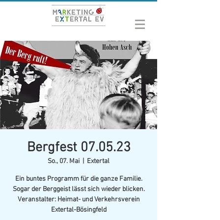
Bergfest 07.05.23
So., 07. Mai
  |  
Extertal
Ein buntes Programm für die ganze Familie.
Sogar der Berggeist lässt sich wieder blicken.
Veranstalter: Heimat- und Verkehrsverein
Extertal-Bösingfeld