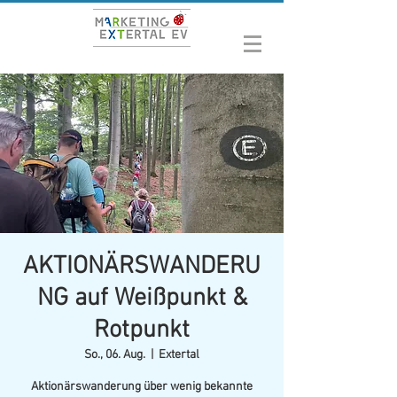
AKTIONÄRSWANDERU
NG auf Weißpunkt &
Rotpunkt
So., 06. Aug.
  |  
Extertal
Aktionärswanderung über wenig bekannte