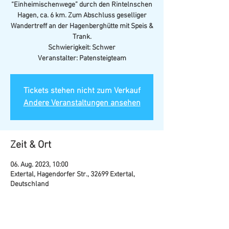
“Einheimischenwege” durch den Rintelnschen
Hagen, ca. 6 km. Zum Abschluss geselliger
Wandertreff an der Hagenberghütte mit Speis &
Trank.
Schwierigkeit: Schwer
Veranstalter: Patensteigteam
Tickets stehen nicht zum Verkauf
Andere Veranstaltungen ansehen
Zeit & Ort
06. Aug. 2023, 10:00
Extertal, Hagendorfer Str., 32699 Extertal,
Deutschland