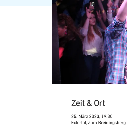
Zeit & Ort
25. März 2023, 19:30
Extertal, Zum Breidingsberg 