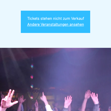
Tickets stehen nicht zum Verkauf
Andere Veranstaltungen ansehen