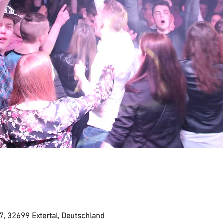
7, 32699 Extertal, Deutschland